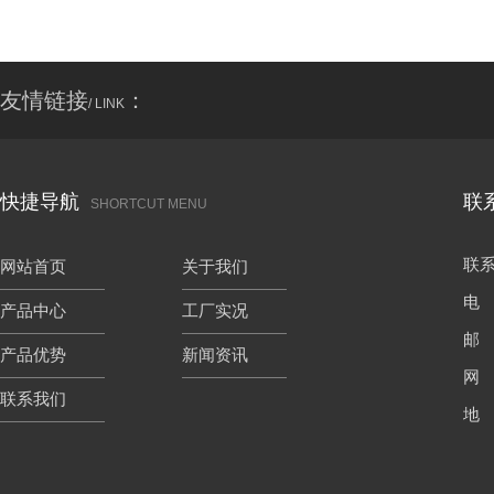
友情链接
：
/ LINK
快捷导航
联
SHORTCUT MENU
联系
网站首页
关于我们
电 
产品中心
工厂实况
邮 
产品优势
新闻资讯
网 址
联系我们
地 