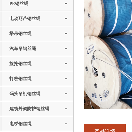
PE钢丝绳
电动葫芦钢丝绳
塔吊钢丝绳
汽车吊钢丝绳
旋挖钢丝绳
打桩钢丝绳
码头吊机钢丝绳
建筑外架防护钢丝绳
电梯钢丝绳
产品详情