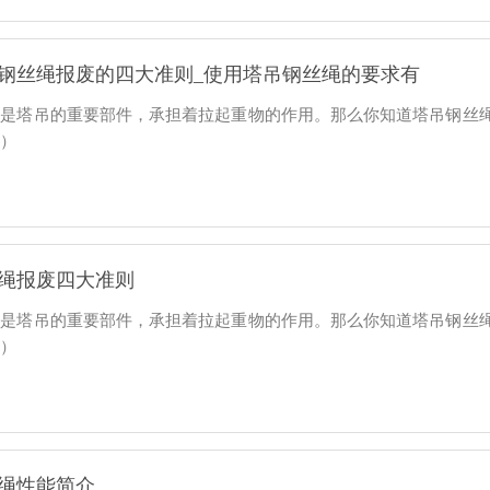
钢丝绳报废的四大准则_使用塔吊钢丝绳的要求有
是塔吊的重要部件，承担着拉起重物的作用。那么你知道塔吊钢丝绳报废的
）
绳报废四大准则
是塔吊的重要部件，承担着拉起重物的作用。那么你知道塔吊钢丝绳报废的
）
绳性能简介