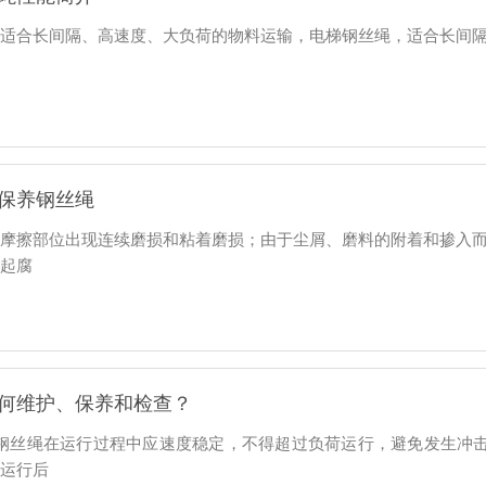
适合长间隔、高速度、大负荷的物料运输，电梯钢丝绳，适合长间
保养钢丝绳
摩擦部位出现连续磨损和粘着磨损；由于尘屑、磨料的附着和掺入
起腐
何维护、保养和检查？
钢丝绳在运行过程中应速度稳定，不得超过负荷运行，避免发生冲
运行后