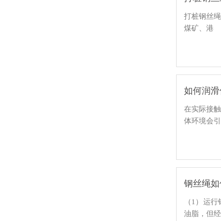
打桩钢丝绳
煤矿、港
如何润滑
在实际接触
体环境会引
钢丝绳如
（1）运行
油脂，但经