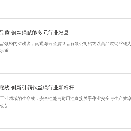
品质 钢丝绳赋能多元行业发展
品领域的深耕者，南通海云金属制品有限公司始终以高品质钢丝绳
承重
底线 创新引领钢丝绳行业新标杆
工业领域的生命线，安全性能与耐用性直接关乎作业安全与生产效
创新