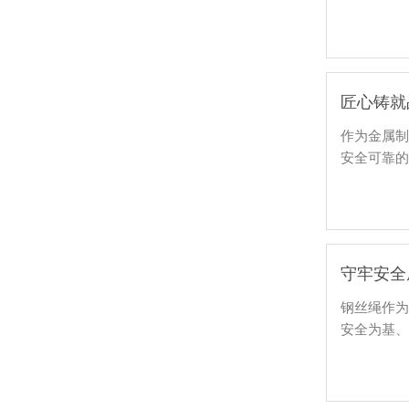
匠心铸就
作为金属制
安全可靠的
守牢安全
钢丝绳作为
安全为基、