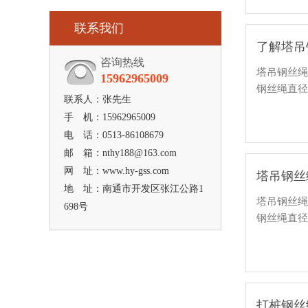
联系我们
了解塔吊
咨询热线
塔吊钢丝绳
15962965009
钢丝绳直径
联系人：张先生
手 机：15962965009
电 话：0513-86108679
邮 箱：nthy188@163.com
网 址：www.hy-gss.com
塔吊钢丝
地 址：南通市开发区张江公路1
塔吊钢丝绳
698号
钢丝绳直径
打桩钢丝