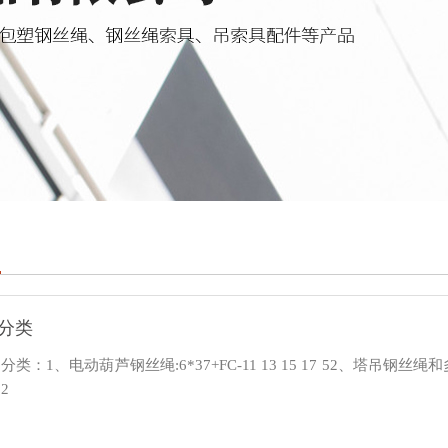
分类
：1、电动葫芦钢丝绳:6*37+FC-11 13 15 17 52、塔吊钢丝绳和多层股不
12